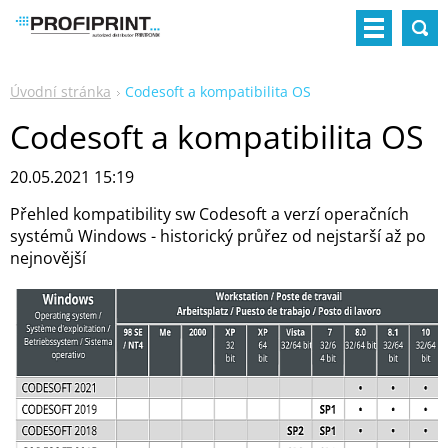
Úvodní stránka
Codesoft a kompatibilita OS
Codesoft a kompatibilita OS
20.05.2021 15:19
Přehled kompatibility sw Codesoft a verzí operačních
systémů Windows - historický průřez od nejstarší až po
nejnovější