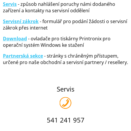
Servis
- způsob nahlášení poruchy námi dodaného
zařízení a kontakty na servisní oddělení
Servisní zákrok
- formulář pro podání žádosti o servisní
zákrok přes internet
Download
- ovladače pro tiskárny Printronix pro
operační systém Windows ke stažení
Partnerská sekce
- stránky s chráněným přístupem,
určené pro naše obchodní a servisní partnery / resellery.
Servis
541 241 957