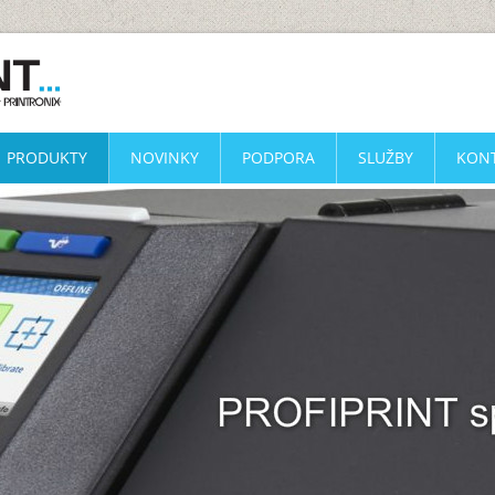
PRODUKTY
NOVINKY
PODPORA
SLUŽBY
KON