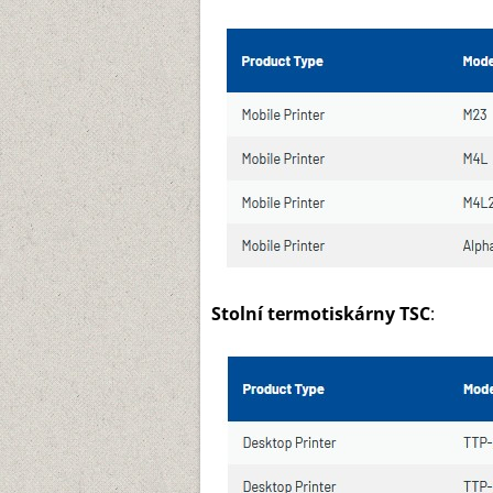
Stolní termotiskárny TSC
: